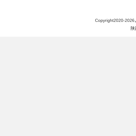
Copyright2020-2026，
陕