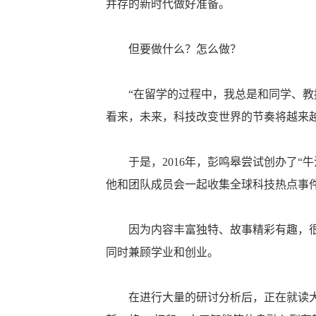
并存的新时代做好准备。
但要做什么？怎么做？
“在留学的过程中，我总是和同学、教授
看来，未来，科技改变世界的节奏将越来
于是，2016年，彭鸣皋尝试创办了“牛
他和团队成员会一起收集全球科技热点事
因为内容丰富独特、故事精彩有趣，很快
同时兼顾学业和创业。
在进行大量的研讨分析后，正在就读大三