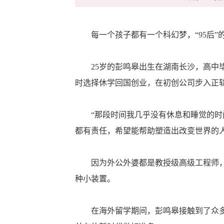
每一个孩子都有一个科幻梦，“95后”
25岁的彭鸣皋出生在湖南长沙，高中毕
时选择休学回国创业，在初创公司步入正
“那段时间我几乎没有休息和睡觉的时间
都有责任，希望能帮助塑造出改变世界的
因为外公外婆都是教授级高级工程师，彭
种小装置。
在海外留学期间，彭鸣皋接触到了众多的