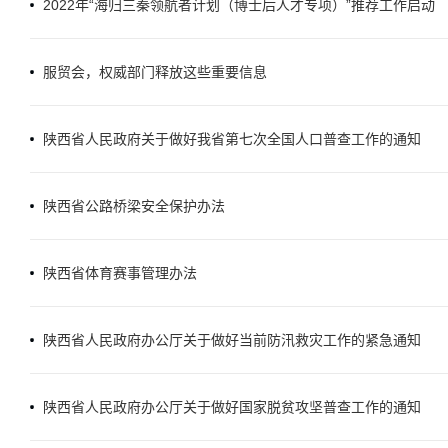
2022年“海归三秦领航者计划（博士后人才专项）”推荐工作启动
服贸会，权威部门释放这些重要信息
陕西省人民政府关于做好我省第七次全国人口普查工作的通知
陕西省公路桥梁安全保护办法
陕西省体育赛事管理办法
陕西省人民政府办公厅关于做好当前防汛救灾工作的紧急通知
陕西省人民政府办公厅关于做好国家脱贫攻坚普查工作的通知