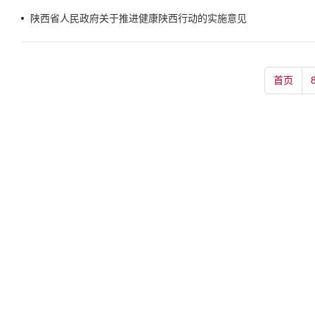
陕西省人民政府关于推进健康陕西行动的实施意见
首页