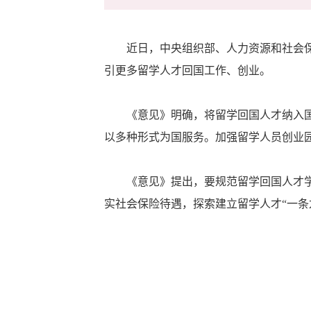
近日，中央组织部、人力资源和社会保障
引更多留学人才回国工作、创业。
《意见》明确，将留学回国人才纳入国家
以多种形式为国服务。加强留学人员创业
《意见》提出，要规范留学回国人才学历
实社会保险待遇，探索建立留学人才“一条