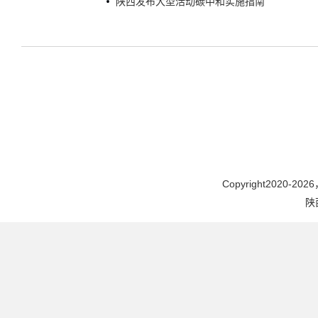
陕西发布大型活动碳中和实施指南
Copyright2020-2026，
陕