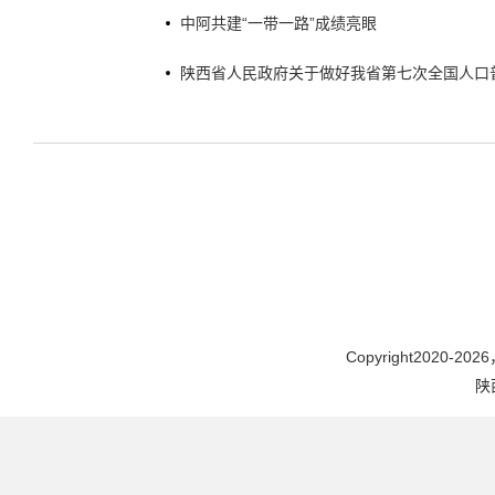
座谈会
中阿共建“一带一路”成绩亮眼
陕西省人民政府关于做好我省第七次全国人口
Copyright2020-2026，
陕