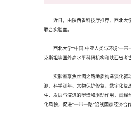
近日，由陕西省科技厅推荐、西北大学申报
联合实验室。
西北大学“中国-中亚人类与环境‘一带一
克斯坦等国外高水平科研机构和陕西省考
实验室聚焦丝绸之路地质构造演化驱动环
测、科学测年、文物保护修复、数字化复
生、发展与演进的塑造和驱动作用，阐释
化风貌，促进“一带一路”沿线国家经济合