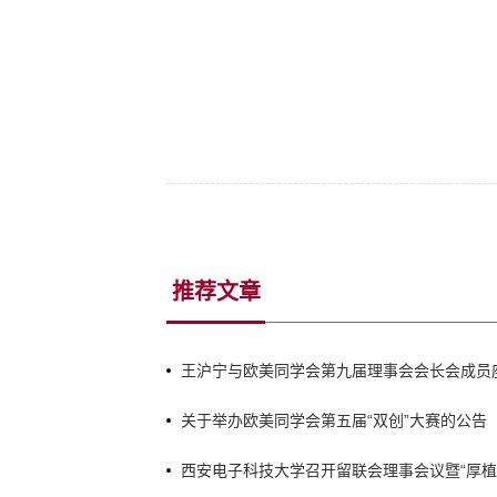
推荐文章
王沪宁与欧美同学会第九届理事会会长会成员
关于举办欧美同学会第五届“双创”大赛的公告
西安电子科技大学召开留联会理事会议暨“厚植