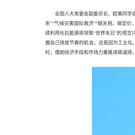
全国人大常委会副委员长、欧美同学会会
系”“气候灾害国际救济”“碳关税、碳定
续利用化石能源将导致“世界末日”的预
握自己排放节奏的机会，这是因为工业化、
时，借助经济手段和市场力量推进碳减排