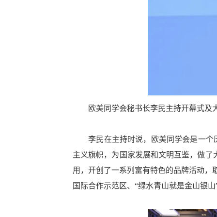
欧美同学会秘书长李民主持开幕式及
李民在主持时说，欧美同学会是一个历史
主义旗帜，为国家发展和文明互鉴，做了大
用，开创了一系列富有特色的品牌活动，
国际合作示范区、“绿水青山就是金山银