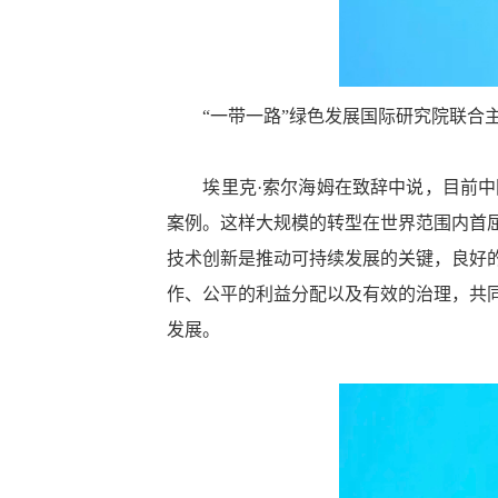
“一带一路”绿色发展国际研究院联合
埃里克·索尔海姆在致辞中说，目前中国
案例。这样大规模的转型在世界范围内首
技术创新是推动可持续发展的关键，良好
作、公平的利益分配以及有效的治理，共
发展。