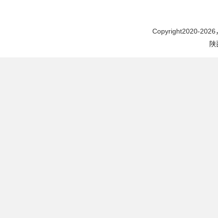
Copyright2020-2026，
陕