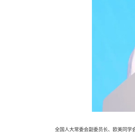
全国人大常委会副委员长、欧美同学