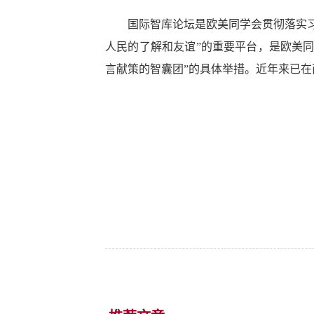
国际智库论坛是欧美同学会贯彻落实习近
人民的了解和友谊”的重要平台，是欧美同
言献策的智囊团”的具体举措。近年来已