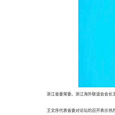
浙江省委常委、浙江海外联谊会会长
王文序代表省委对论坛的召开表示热烈祝