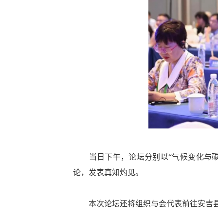
当日下午，论坛分别以“气候变化与碳中
论，发表真知灼见。
本次论坛还将组织与会代表前往安吉县余