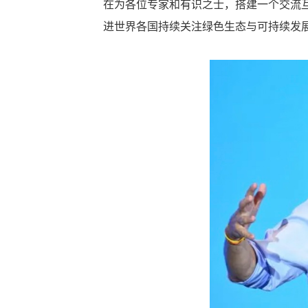
在为各位专家和有识之士，搭建一个交流
进世界各国持续关注绿色生态与可持续发