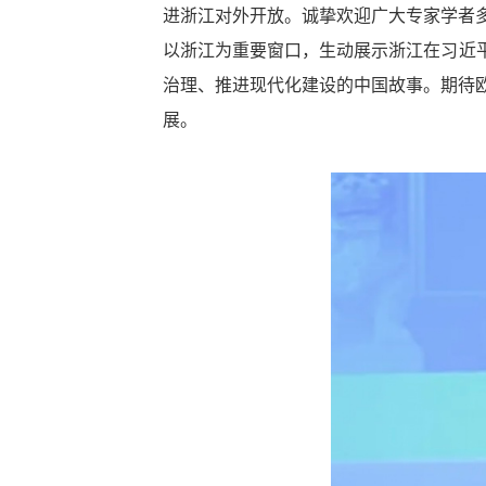
进浙江对外开放。诚挚欢迎广大专家学者
以浙江为重要窗口，生动展示浙江在习近
治理、推进现代化建设的中国故事。期待
展。