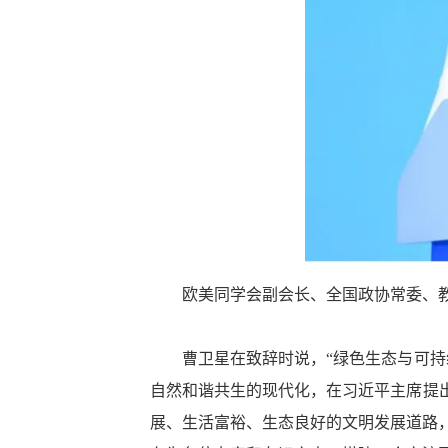
欧美同学会副会长、全国政协常委、
曹卫星在致辞时说，“绿色生态与可持续
自然和谐共生的现代化，在习近平主席提
展、生活富裕、生态良好的文明发展道路