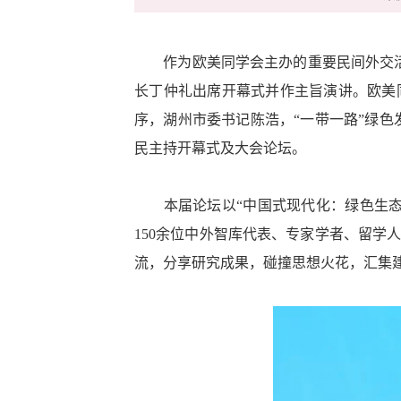
作为欧美同学会主办的重要民间外交活动
长丁仲礼出席开幕式并作主旨演讲。欧美
序，湖州市委书记陈浩，“一带一路”绿
民主持开幕式及大会论坛。
本届论坛以“中国式现代化：绿色生态与
150余位中外智库代表、专家学者、留
流，分享研究成果，碰撞思想火花，汇集