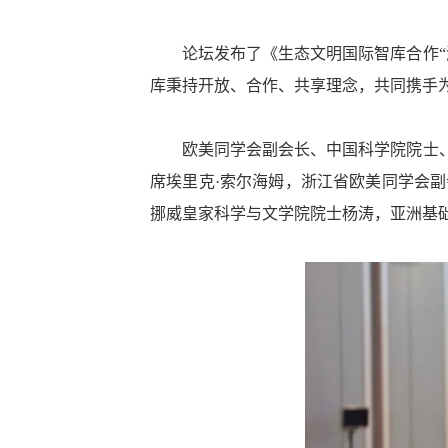
论坛发布了《生态文明国际智库合作“湖
库秉持开放、合作、共享理念，共同携手
欧美同学会副会长、中国科学院院士、中
席埃里克·索尔海姆，浙江省欧美同学会
挪威皇家科学与文学院院士杨涛，亚洲基