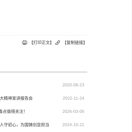
【打印正文】
【复制链接】
2020-08-23
大精神宣讲报告会
2022-11-24
些看点值得关注！
2026-03-05
人守初心，为国铸剑显担当
2024-10-21