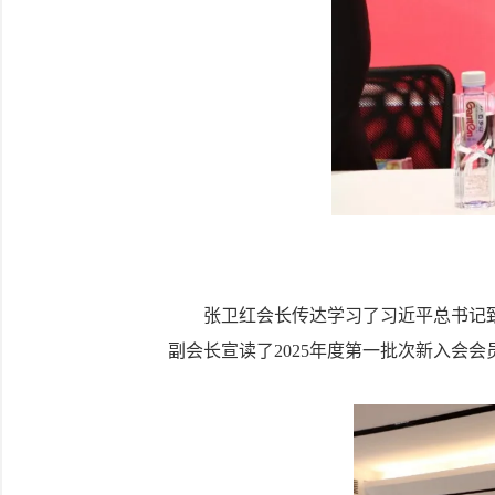
张卫红会长传达学习了习近平总书记致欧
副会长宣读了2025年度第一批次新入会会