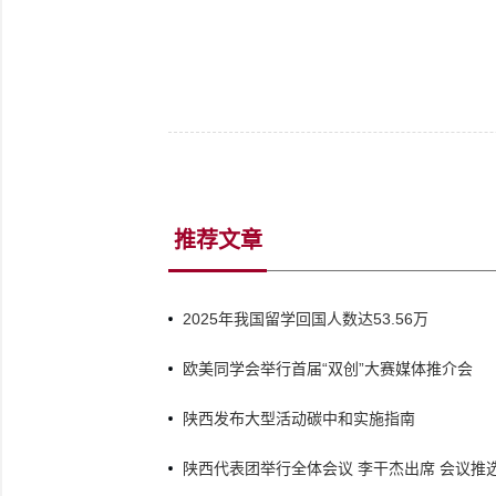
推荐文章
2025年我国留学回国人数达53.56万
欧美同学会举行首届“双创”大赛媒体推介会
陕西发布大型活动碳中和实施指南
陕西代表团举行全体会议 李干杰出席 会议推