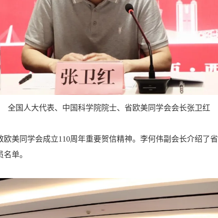
全国人大代表、中国科学院院士、省欧美同学会会长张卫红
美同学会成立110周年重要贺信精神。李何伟副会长介绍了省
员名单。