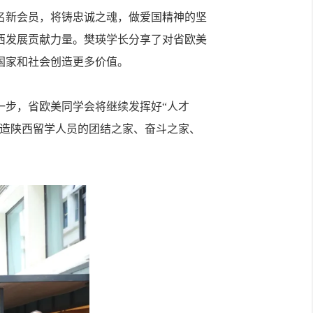
新会员，将铸忠诚之魂，做爱国精神的坚
西发展贡献力量。樊瑛学长分享了对省欧美
国家和社会创造更多价值。
步，省欧美同学会将继续发挥好“人才
打造陕西留学人员的团结之家、奋斗之家、