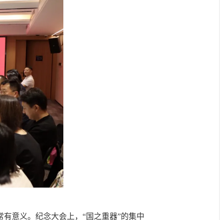
有意义。纪念大会上，“国之重器”的集中