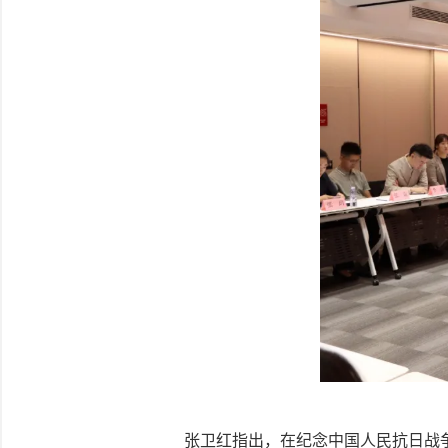
张卫红指出，在纪念中国人民抗日战争暨