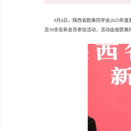
9月4日，陕西省欧美同学会2025年
及30余名新会员参加活动，活动由省欧美