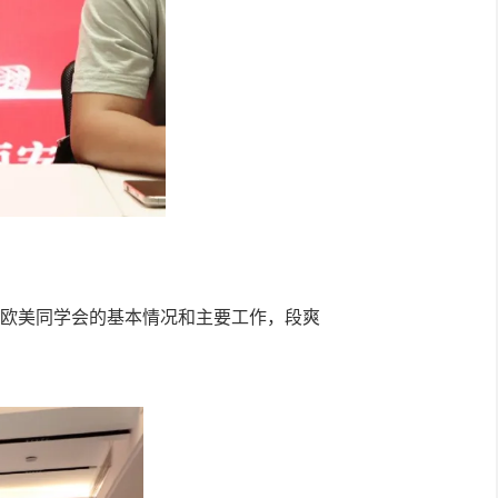
欧美同学会的基本情况和主要工作，段爽